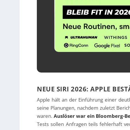
NEUE SIRI 2026: APPLE BE
Apple hält an der Einführung einer deut
seine Planungen, nachdem zuletzt Beric
waren.
Auslöser war ein Bloomberg-Be
Tests sollen Anfragen teils fehlerhaft