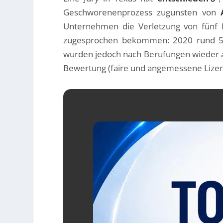
Geschworenenprozess zugunsten von
Unternehmen die Verletzung von fünf 
zugesprochen bekommen: 2020 rund 506 
wurden jedoch nach Berufungen wieder 
Bewertung (faire und angemessene Lizen