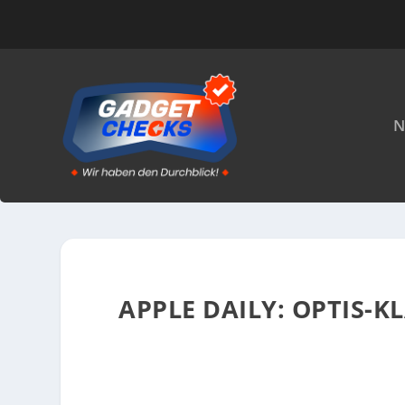
N
APPLE DAILY: OPTIS-K