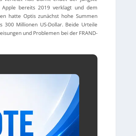
 Apple bereits 2019 verklagt und dem
hren hatte Optis zunächst hohe Summen
300 Millionen US-Dollar. Beide Urteile
weisungen und Problemen bei der FRAND-