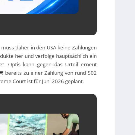
le muss daher in den USA keine Zahlungen
dukte her und verfolge hauptsächlich ein
det. Optis kann gegen das Urteil erneut
bereits zu einer Zahlung von rund 502
eme Court ist für Juni 2026 geplant.