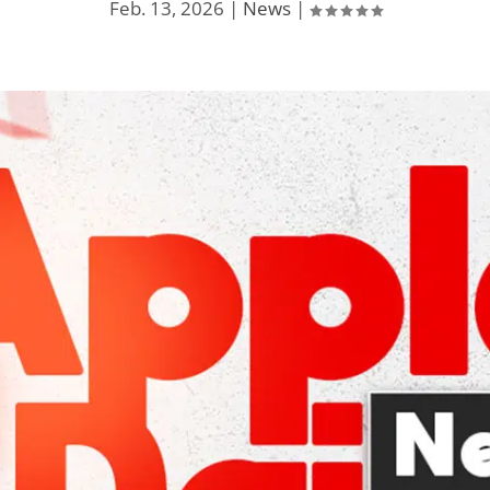
Feb. 13, 2026
|
News
|