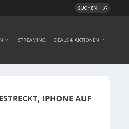
EN
STREAMING
DEALS & AKTIONEN
GESTRECKT, IPHONE AUF