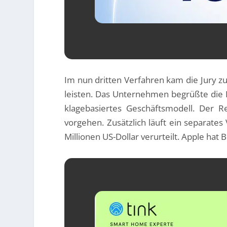
Im nun dritten Verfahren kam die Jury z
leisten. Das Unternehmen begrüßte die E
klagebasiertes Geschäftsmodell. Der Re
vorgehen. Zusätzlich läuft ein separate
Millionen US-Dollar verurteilt. Apple hat