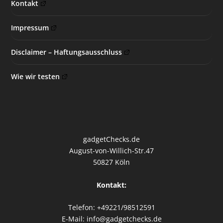
Kontakt
Impressum
Disclaimer – Haftungsausschluss
Wie wir testen
gadgetChecks.de
August-von-Willich-Str.47
50827 Köln
Kontakt:
Telefon: +49221/98512591
E-Mail: info@gadgetchecks.de