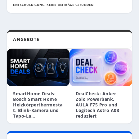
ENTSCHULDIGUNG, KEINE BEITRÄGE GEFUNDEN
ANGEBOTE
SmartHome Deals:
DealCheck: Anker
Bosch Smart Home
Zolo Powerbank,
Heizkörperthermosta
AULA F75 Pro und
t, Blink-Kamera und
Logitech Astro A03
Tapo-La...
reduziert