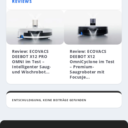
REVIEWS
Review: ECOVACS
Review: ECOVACS
DEEBOT X12 PRO
DEEBOT X12
OMNI im Test –
OmniCyclone im Test
Intelligenter Saug-
– Premium-
und Wischrobot...
Saugroboter mit
FocusJe...
ENTSCHULDIGUNG, KEINE BEITRÄGE GEFUNDEN