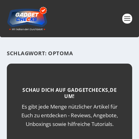
SCHLAGWORT:
OPTOMA
SCHAU DICH AUF GADGETCHECKS,DE
UM!
Es gibt jede Menge nützlicher Artikel für
Euch zu entdecken - Reviews, Angebote,
Unboxings sowie hilfreiche Tutorials.