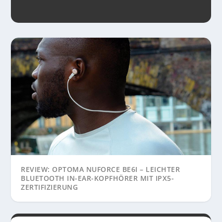
REVIEW: OPTOMA NUFORCE BE6I – LEICHTER
BLUETOOTH IN-EAR-KOPFHÖRER MIT IPX5-
ZERTIFIZIERUNG