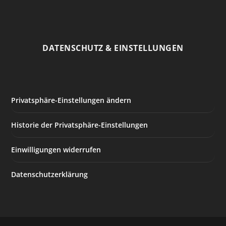
DATENSCHUTZ & EINSTELLUNGEN
Privatsphäre-Einstellungen ändern
Historie der Privatsphäre-Einstellungen
Einwilligungen widerrufen
Datenschutzerklärung