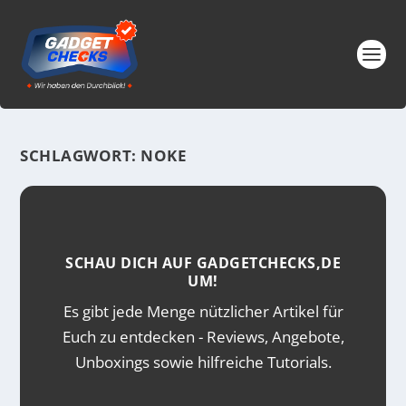
SCHLAGWORT:
NOKE
SCHAU DICH AUF GADGETCHECKS,DE
UM!
Es gibt jede Menge nützlicher Artikel für
Euch zu entdecken - Reviews, Angebote,
Unboxings sowie hilfreiche Tutorials.