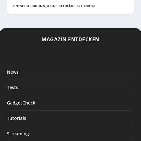
ENTSCHULDIGUNG, KEINE BEITRÄGE GEFUNDEN
MAGAZIN ENTDECKEN
News
Tests
GadgetCheck
Tutorials
Streaming