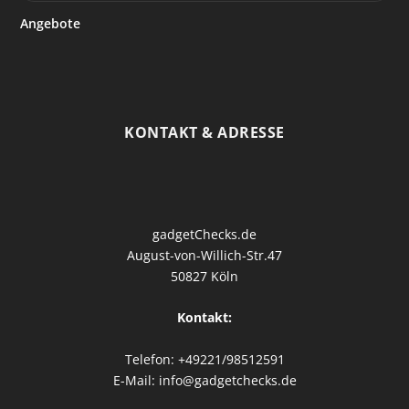
Angebote
KONTAKT & ADRESSE
gadgetChecks.de
August-von-Willich-Str.47
50827 Köln
Kontakt:
Telefon: +49221/98512591
E-Mail: info@gadgetchecks.de