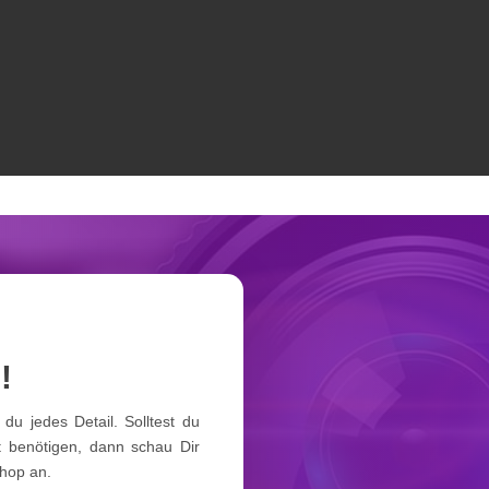
!
du jedes Detail. Solltest du
 benötigen, dann schau Dir
hop an.