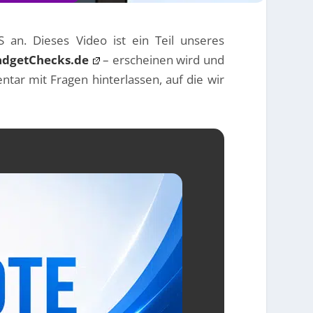
 an. Dieses Video ist ein Teil unseres
adgetChecks.de
– erscheinen wird und
ntar mit Fragen hinterlassen, auf die wir