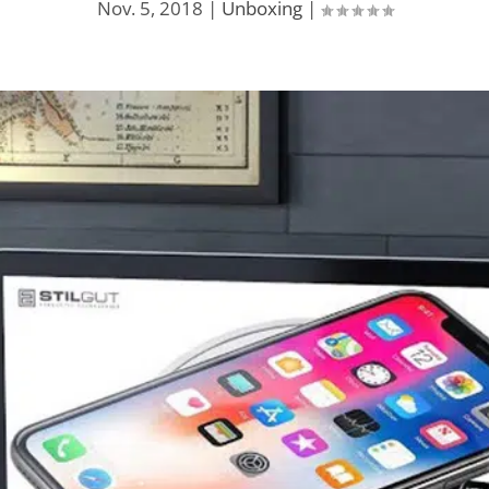
Nov. 5, 2018
|
Unboxing
|