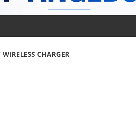
T WIRELESS CHARGER