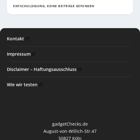
ENTSCHULDIGUNG, KEINE BEITRÄGE GEFUNDEN
Kontakt
Impressum
Disclaimer – Haftungsausschluss
Wie wir testen
gadgetChecks.de
August-von-Willich-Str.47
50827 Köln