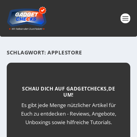
SCHLAGWORT:
APPLESTORE
SCHAU DICH AUF GADGETCHECKS,DE
UM!
Es gibt jede Menge nützlicher Artikel für
Euch zu entdecken - Reviews, Angebote,
Unboxings sowie hilfreiche Tutorials.