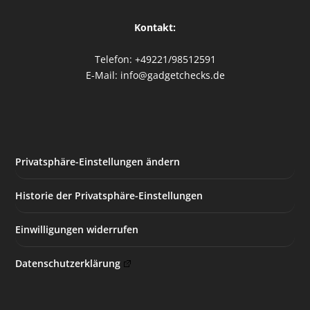
Kontakt:
Telefon: +49221/98512591
E-Mail: info@gadgetchecks.de
Privatsphäre-Einstellungen ändern
Historie der Privatsphäre-Einstellungen
Einwilligungen widerrufen
Datenschutzerklärung