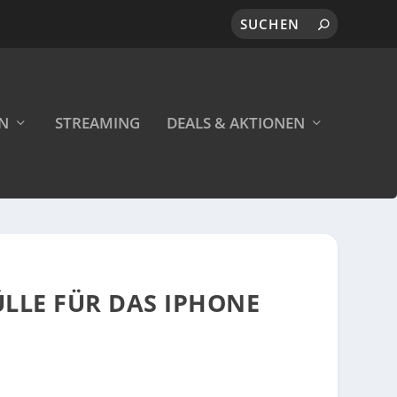
EN
STREAMING
DEALS & AKTIONEN
LLE FÜR DAS IPHONE