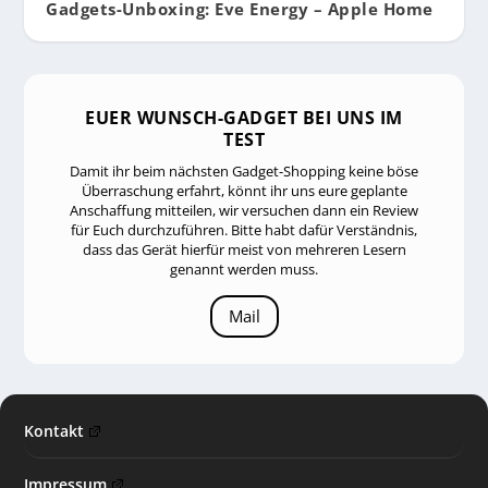
Gadgets-Unboxing: Eve Energy – Apple Home
EUER WUNSCH-GADGET BEI UNS IM
TEST
Damit ihr beim nächsten Gadget-Shopping keine böse
Überraschung erfahrt, könnt ihr uns eure geplante
Anschaffung mitteilen, wir versuchen dann ein Review
für Euch durchzuführen. Bitte habt dafür Verständnis,
dass das Gerät hierfür meist von mehreren Lesern
genannt werden muss.
Mail
Kontakt
Impressum