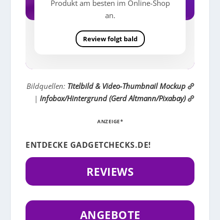
Produkt am besten im Online-Shop
an.
Review folgt bald
Bildquellen:
Titelbild & Video-Thumbnail Mockup
|
Infobox/Hintergrund (Gerd Altmann/Pixabay)
ANZEIGE*
ENTDECKE GADGETCHECKS.DE!
REVIEWS
ANGEBOTE