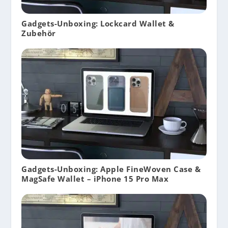
Gadgets-Unboxing: Lockcard Wallet &
Zubehör
Gadgets-Unboxing: Apple FineWoven Case &
MagSafe Wallet – iPhone 15 Pro Max