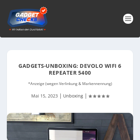
GADGETS-UNBOXING: DEVOLO WIFI 6
REPEATER 5400
*Anzeige (wegen Verlinkung & Markennennung)
|
|
Mai 15, 2023
Unboxing