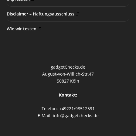
Disclaimer – Haftungsausschluss
Wie wir testen
gadgetChecks.de
August-von-Willich-Str.47
50827 Köln
Kontakt:
Telefon: +49221/98512591
E-Mail: info@gadgetchecks.de