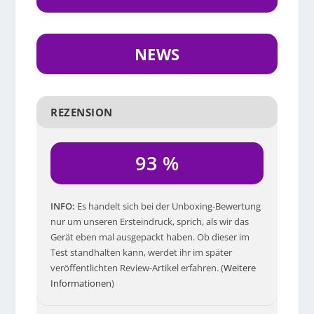
NEWS
REZENSION
93 %
INFO
Es handelt sich bei der Unboxing-Bewertung
nur um unseren Ersteindruck, sprich, als wir das
Gerät eben mal ausgepackt haben. Ob dieser im
Test standhalten kann, werdet ihr im später
veröffentlichten Review-Artikel erfahren. (
Weitere
Informationen
)