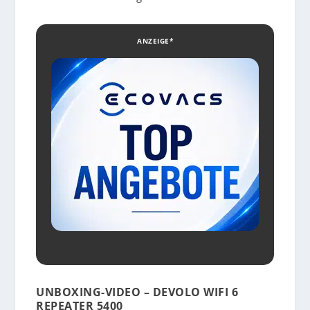
ANZEIGE*
UNBOXING-VIDEO – DEVOLO WIFI 6
REPEATER 5400