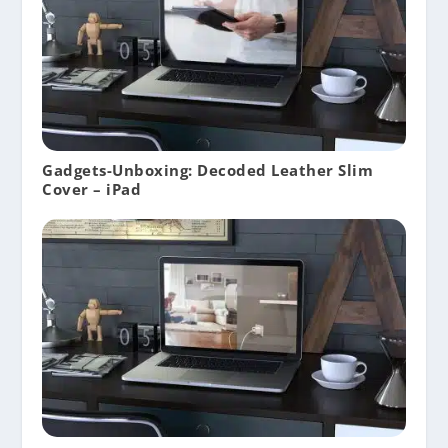
Gadgets-Unboxing: Decoded Leather Slim
Cover – iPad