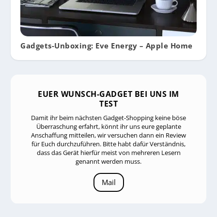
Gadgets-Unboxing: Eve Energy – Apple Home
EUER WUNSCH-GADGET BEI UNS IM
TEST
Damit ihr beim nächsten Gadget-Shopping keine böse
Überraschung erfahrt, könnt ihr uns eure geplante
Anschaffung mitteilen, wir versuchen dann ein Review
für Euch durchzuführen. Bitte habt dafür Verständnis,
dass das Gerät hierfür meist von mehreren Lesern
genannt werden muss.
Mail