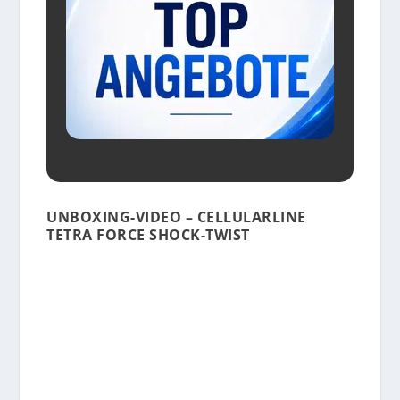
UNBOXING-VIDEO – CELLULARLINE
TETRA FORCE SHOCK-TWIST