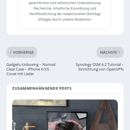
sprachlichen und stilistischen Unterstützung.
Recherche, inhaltliche Einordnung und
Veröffentlichung der redaktionellen Beiträge
erfolgen durch unsere Redaktion.
VORHERIGE
NÄCHSTE
Gadgets-Unboxing – Nomad
Synology DSM 6.2 Tutorial –
Clear Case – iPhone X/XS
Einrichtung von OpenVPN
Cover mit Leder
ZUSAMMENHÄNGENDE POSTS