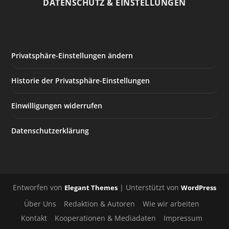
DATENSCHUTZ & EINSTELLUNGEN
Privatsphäre-Einstellungen ändern
Historie der Privatsphäre-Einstellungen
Einwilligungen widerrufen
Datenschutzerklärung
Entworfen von
| Unterstützt von
Elegant Themes
WordPress
Über Uns
Redaktion & Autoren
Wie wir arbeiten
Kontakt
Kooperationen & Mediadaten
Impressum