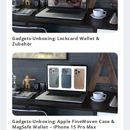
Gadgets-Unboxing: Lockcard Wallet &
Zubehör
Gadgets-Unboxing: Apple FineWoven Case &
MagSafe Wallet – iPhone 15 Pro Max