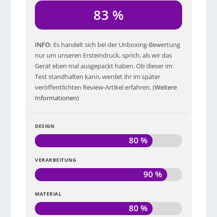
83 %
INFO
Es handelt sich bei der Unboxing-Bewertung
nur um unseren Ersteindruck, sprich, als wir das
Gerät eben mal ausgepackt haben. Ob dieser im
Test standhalten kann, werdet ihr im später
veröffentlichten Review-Artikel erfahren. (
Weitere
Informationen
)
DESIGN
80 %
VERARBEITUNG
90 %
MATERIAL
80 %