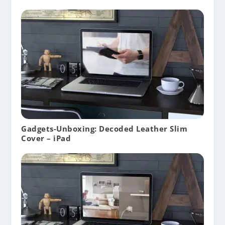
Gadgets-Unboxing: Decoded Leather Slim
Cover – iPad