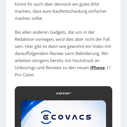
könnt ihr euch aber dennoch ein gutes Bild
machen,
dass eure Kaufentscheidung einfacher
machen sollte.
Bei allen anderen Gadgets, die uns in der
Redaktion vorliegen, wird dies aber nicht der Fall
sein. Hier gibt es dann wie gewohnt ein Video mit
darauffolgendem
Review samt Bebilderung. Wir
arbeiten übrigens bereits mit Hochdruck an
Unboxings und Reviews zu den neuen
iPhone
11
Pro Cases.
ANZEIGE*