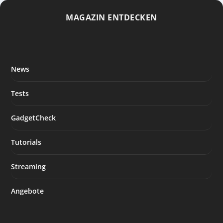
MAGAZIN ENTDECKEN
News
Tests
GadgetCheck
Tutorials
Streaming
Angebote