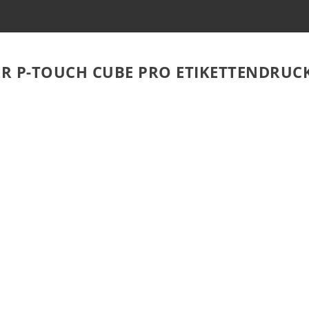
R P-TOUCH CUBE PRO ETIKETTENDRUCKE