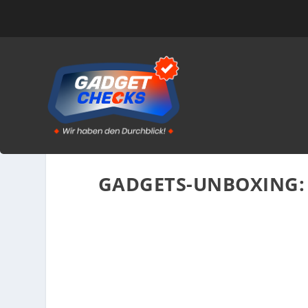
GADGETS-UNBOXING: 