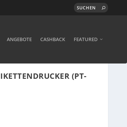
ANGEBOTE
CASHBACK
FEATURED
IKETTENDRUCKER (PT-