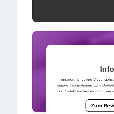
Info
In unserem Unboxing-Video siehst 
weitere Informationen zum Gadget
das Produkt am besten im Online-S
Zum Rev