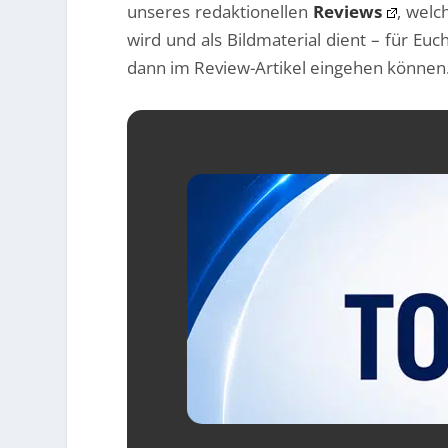
unseres redaktionellen
Reviews
, wel
wird und als Bildmaterial dient – für Eu
dann im Review-Artikel eingehen können