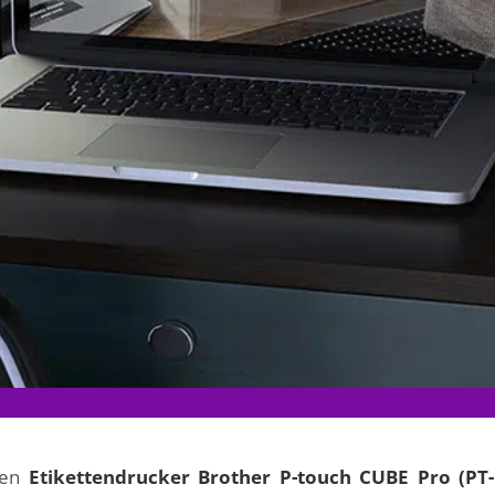
den
Etikettendrucker Brother P-touch CUBE Pro (PT