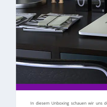
In diesem Unboxing schauen wir uns 