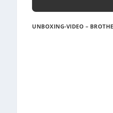
UNBOXING-VIDEO – BROTHE