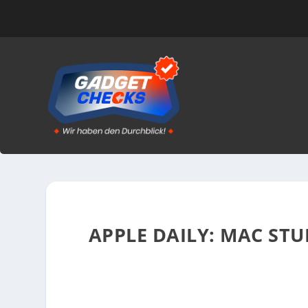
APPLE DAILY: MAC STU