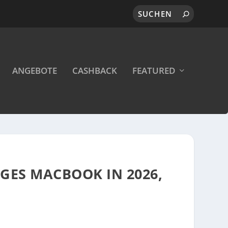
ANGEBOTE
CASHBACK
FEATURED
IGES MACBOOK IN 2026,