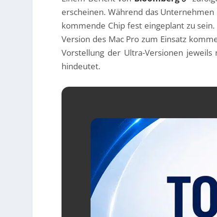
erscheinen. Während das Unternehmen nich
kommende Chip fest eingeplant zu sein. D
Version des Mac Pro zum Einsatz kommen.
Vorstellung der Ultra-Versionen jewei
hindeutet.