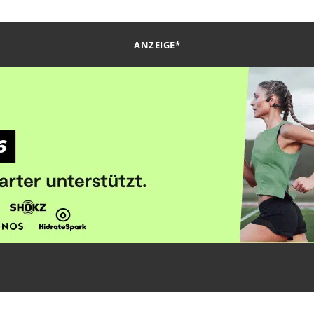
ANZEIGE*