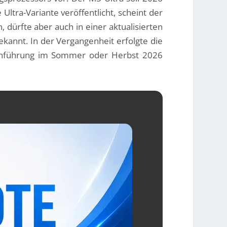
ltra-Variante veröffentlicht, scheint der
 dürfte aber auch in einer aktualisierten
kannt. In der Vergangenheit erfolgte die
teinführung im Sommer oder Herbst 2026