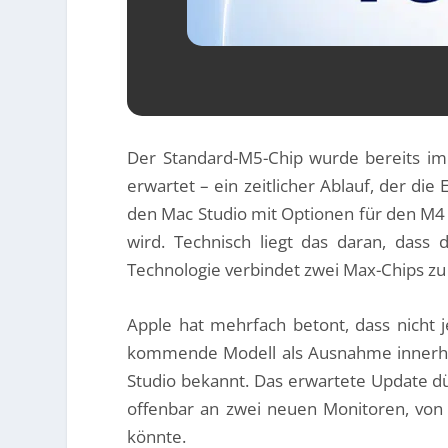
Der Standard-M5-Chip wurde bereits im
erwartet – ein zeitlicher Ablauf, der di
den Mac Studio mit Optionen für den M4 M
wird. Technisch liegt das daran, dass 
Technologie verbindet zwei Max-Chips zu
Apple hat mehrfach betont, dass nicht j
kommende Modell als Ausnahme innerhal
Studio bekannt. Das erwartete Update dür
offenbar an zwei neuen Monitoren, vo
könnte.