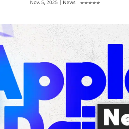
Nov. 5, 2025
|
News
|