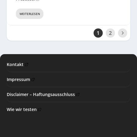
WEITERLESEN
1
2
Kontakt
Impressum
Disclaimer – Haftungsausschluss
Wie wir testen