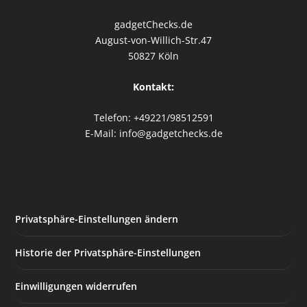
gadgetChecks.de
August-von-Willich-Str.47
50827 Köln
Kontakt:
Telefon: +49221/98512591
E-Mail: info@gadgetchecks.de
Privatsphäre-Einstellungen ändern
Historie der Privatsphäre-Einstellungen
Einwilligungen widerrufen