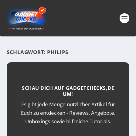
SCHLAGWORT:
PHILIPS
SCHAU DICH AUF GADGETCHECKS,DE
UM!
Es gibt jede Menge nützlicher Artikel für
Euch zu entdecken - Reviews, Angebote,
Unboxings sowie hilfreiche Tutorials.