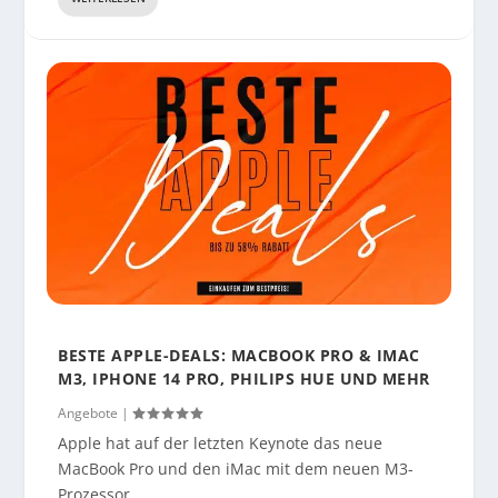
BESTE APPLE-DEALS: MACBOOK PRO & IMAC
M3, IPHONE 14 PRO, PHILIPS HUE UND MEHR
Angebote
|
Apple hat auf der letzten Keynote das neue
MacBook Pro und den iMac mit dem neuen M3-
Prozessor...