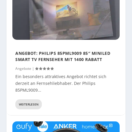
ANGEBOT: PHILIPS 85PML9009 85″ MINILED
SMART TV FERNSEHER MIT 1400 RABATT
Angebote
|
Ein besonders attraktives Angebot richtet sich
derzeit an Fernsehliebhaber. Der Philips
85PML9009...
WEITERLESEN