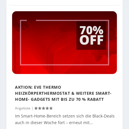
AKTION: EVE THERMO
HEIZKÖRPERTHERMOSTAT & WEITERE SMART-
HOME- GADGETS MIT BIS ZU 70 % RABATT
Angebote
|
Im Smart-Home-Bereich setzen sich die Black-Deals
auch in dieser Woche fort – erneut mit...