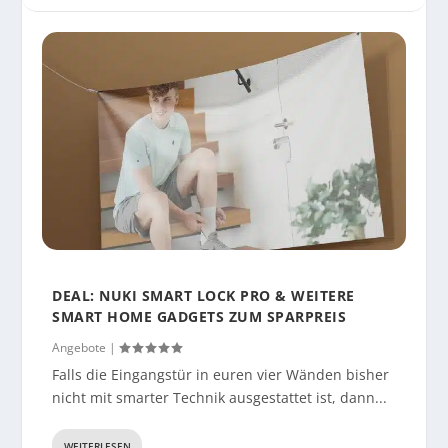
DEAL: NUKI SMART LOCK PRO & WEITERE
SMART HOME GADGETS ZUM SPARPREIS
Angebote
|
Falls die Eingangstür in euren vier Wänden bisher
nicht mit smarter Technik ausgestattet ist, dann...
WEITERLESEN