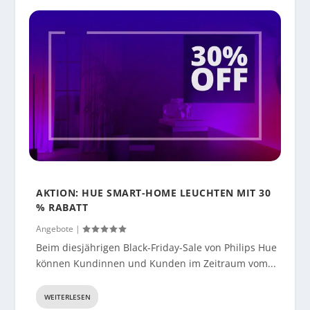
AKTION: HUE SMART-HOME LEUCHTEN MIT 30
% RABATT
Angebote
|
Beim diesjährigen Black-Friday-Sale von Philips Hue
können Kundinnen und Kunden im Zeitraum vom...
WEITERLESEN