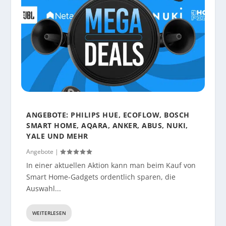
ANGEBOTE: PHILIPS HUE, ECOFLOW, BOSCH
SMART HOME, AQARA, ANKER, ABUS, NUKI,
YALE UND MEHR
Angebote
|
In einer aktuellen Aktion kann man beim Kauf von
Smart Home-Gadgets ordentlich sparen, die
Auswahl...
WEITERLESEN