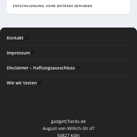
ENTSCHULDIGUNG, KEINE BEITRÄGE GEFUNDEN
Kontakt
Impressum
Disclaimer – Haftungsausschluss
Wie wir testen
gadgetChecks.de
August-von-Willich-Str.47
50827 Köln