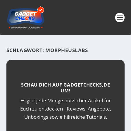
SCHLAGWORT:
MORPHEUSLABS
SCHAU DICH AUF GADGETCHECKS,DE
UM!
Es gibt jede Menge nützlicher Artikel für
Euch zu entdecken - Reviews, Angebote,
Unboxings sowie hilfreiche Tutorials.