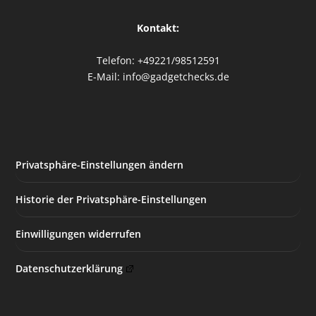
Kontakt:
Telefon: +49221/98512591
E-Mail: info@gadgetchecks.de
Privatsphäre-Einstellungen ändern
Historie der Privatsphäre-Einstellungen
Einwilligungen widerrufen
Datenschutzerklärung