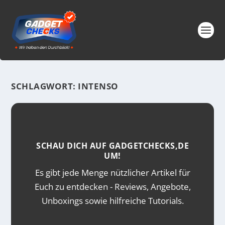
SCHLAGWORT:
INTENSO
SCHAU DICH AUF GADGETCHECKS,DE
UM!
Es gibt jede Menge nützlicher Artikel für
Euch zu entdecken - Reviews, Angebote,
Unboxings sowie hilfreiche Tutorials.