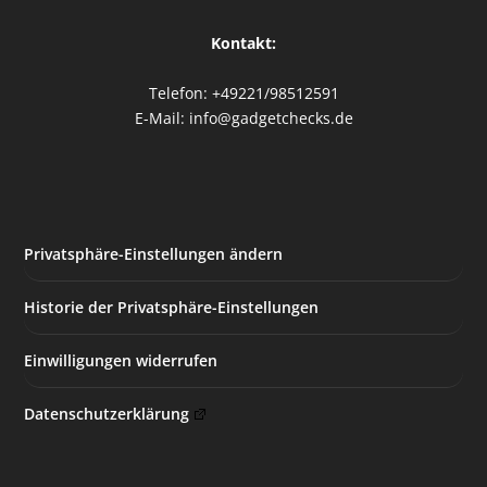
Kontakt:
Telefon: +49221/98512591
E-Mail: info@gadgetchecks.de
Privatsphäre-Einstellungen ändern
Historie der Privatsphäre-Einstellungen
Einwilligungen widerrufen
Datenschutzerklärung