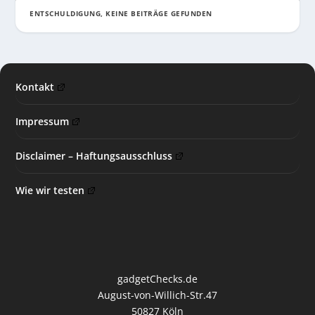
ENTSCHULDIGUNG, KEINE BEITRÄGE GEFUNDEN
Kontakt
Impressum
Disclaimer – Haftungsausschluss
Wie wir testen
gadgetChecks.de
August-von-Willich-Str.47
50827 Köln