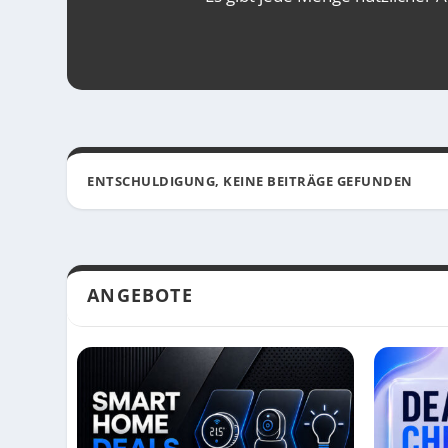
ENTSCHULDIGUNG, KEINE BEITRÄGE GEFUNDEN
ANGEBOTE