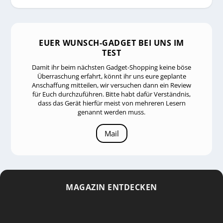
EUER WUNSCH-GADGET BEI UNS IM
TEST
Damit ihr beim nächsten Gadget-Shopping keine böse
Überraschung erfahrt, könnt ihr uns eure geplante
Anschaffung mitteilen, wir versuchen dann ein Review
für Euch durchzuführen. Bitte habt dafür Verständnis,
dass das Gerät hierfür meist von mehreren Lesern
genannt werden muss.
Mail
MAGAZIN ENTDECKEN