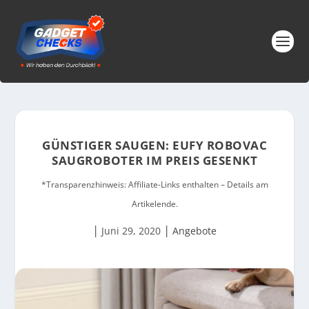
GÜNSTIGER SAUGEN: EUFY ROBOVAC
SAUGROBOTER IM PREIS GESENKT
*Transparenzhinweis: Affiliate-Links enthalten – Details am
Artikelende.
|
|
Juni 29, 2020
Angebote