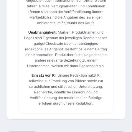
Angeboten oder Informationen von Drittanbietern
führen. Preise, Verfügbarkeiten und Konditionen
können sich nach der Veröffentlichung ändern.
Maßgeblich sind die Angaben des jeweiligen
Anbieters zum Zeitpunkt des Kaufs.
Unabhängigkeit:
Marken, Produktnamen und
Logos sind Eigentum der jeweiligen Rechteinhaber.
gadgetChecks.de ist ein unabhängiges
redaktionelles Angebot. Besteht bei einem Beitrag
eine Kooperation, Produktbereitstellung oder eine
andere relevante Beziehung zu einem
Unternehmen, weisen wir darauf gesondert hin.
Einsatz von KI:
Unsere Redaktion nutzt KI
teilweise zur Erstellung von Bildern sowie zur
sprachlichen und stilistischen Unterstützung.
Recherche, inhaltliche Einordnung und
Veröffentlichung der redaktionellen Beiträge
erfolgen durch unsere Redaktion.