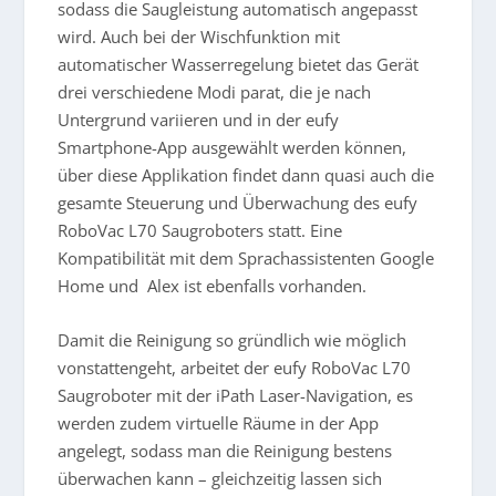
sodass die Saugleistung automatisch angepasst
wird. Auch bei der Wischfunktion mit
automatischer Wasserregelung bietet das Gerät
drei verschiedene Modi parat, die je nach
Untergrund variieren und in der eufy
Smartphone-App ausgewählt werden können,
über diese Applikation findet dann quasi auch die
gesamte Steuerung und Überwachung des eufy
RoboVac L70 Saugroboters statt. Eine
Kompatibilität mit dem Sprachassistenten Google
Home und Alex ist ebenfalls vorhanden.
Damit die Reinigung so gründlich wie möglich
vonstattengeht, arbeitet der eufy RoboVac L70
Saugroboter mit der
iPath Laser-Navigation, es
werden zudem virtuelle Räume in der App
angelegt, sodass man die Reinigung bestens
überwachen kann – gleichzeitig lassen sich