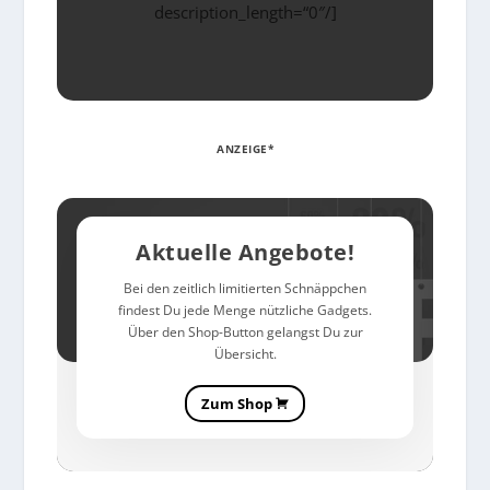
description_length=“0″/]
ANZEIGE*
Aktuelle Angebote!
Bei den zeitlich limitierten Schnäppchen
findest Du jede Menge nützliche Gadgets.
Über den Shop-Button gelangst Du zur
Übersicht.
Zum Shop