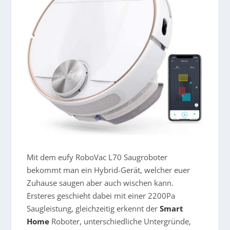
Mit dem e
ufy
RoboVac L70 Saugroboter
bekommt man ein Hybrid-Gerät, welcher euer
Zuhause saugen aber auch wischen kann.
Ersteres geschieht dabei mit einer
2200Pa
Saugleistung, gleichzeitig erkennt der
Smart
Home
Roboter, unterschiedliche Untergründe,