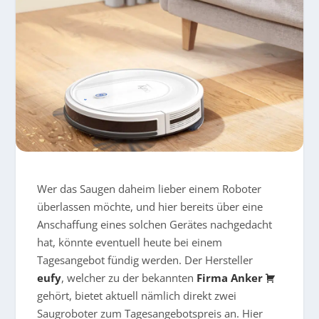
Wer das Saugen daheim lieber einem Roboter
überlassen möchte, und hier bereits über eine
Anschaffung eines solchen Gerätes nachgedacht
hat, könnte eventuell heute bei einem
Tagesangebot fündig werden. Der Hersteller
eufy
, welcher zu der bekannten
Firma Anker
gehört, bietet aktuell nämlich direkt zwei
Saugroboter zum Tagesangebotspreis an. Hier