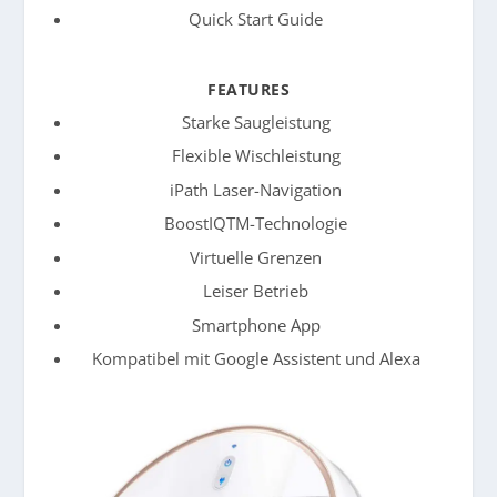
Quick Start Guide
FEATURES
Starke Saugleistung
Flexible Wischleistung
iPath Laser-Navigation
BoostIQTM-Technologie
Virtuelle Grenzen
Leiser Betrieb
Smartphone App
Kompatibel mit Google Assistent und Alexa