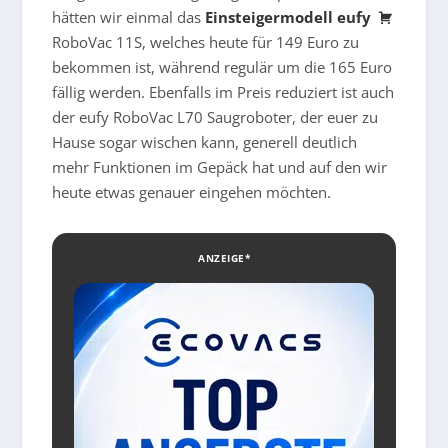
hätten wir einmal das
Einsteigermodell eufy
RoboVac 11S, welches heute für 149 Euro zu
bekommen ist, während regulär um die 165 Euro
fällig werden. Ebenfalls im Preis reduziert ist auch
der eufy
RoboVac L70 Saugroboter, der euer zu
Hause sogar wischen kann, generell deutlich
mehr Funktionen im Gepäck hat und auf den wir
heute etwas genauer eingehen möchten.
ANZEIGE*