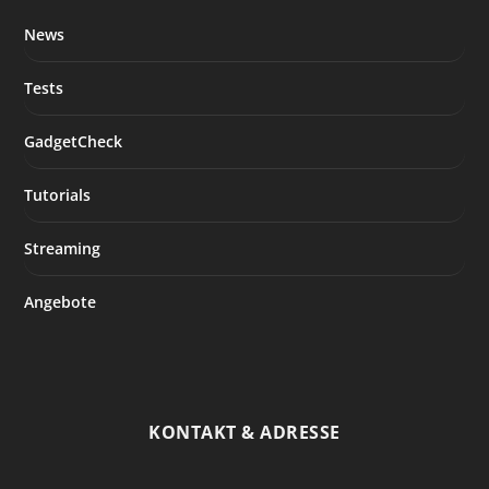
News
Tests
GadgetCheck
Tutorials
Streaming
Angebote
KONTAKT & ADRESSE