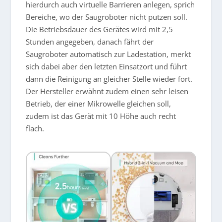
hierdurch auch virtuelle Barrieren anlegen, sprich
Bereiche, wo der Saugroboter nicht putzen soll.
Die Betriebsdauer des Gerätes wird mit 2,5
Stunden angegeben, danach fährt der
Saugroboter automatisch zur Ladestation, merkt
sich dabei aber den letzten Einsatzort und führt
dann die Reinigung an gleicher Stelle wieder fort.
Der Hersteller erwähnt zudem einen sehr leisen
Betrieb, der einer Mikrowelle gleichen soll,
zudem ist das Gerät mit 10 Höhe auch recht
flach.