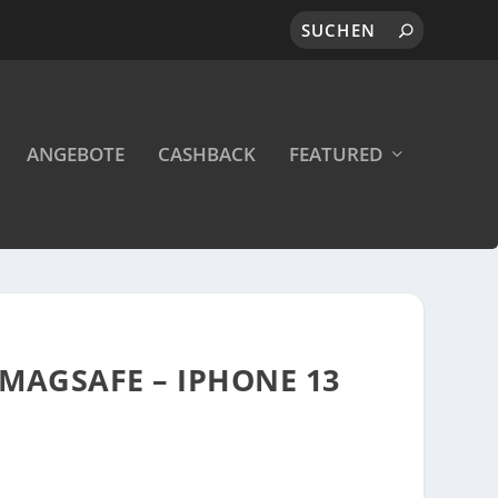
ANGEBOTE
CASHBACK
FEATURED
MAGSAFE – IPHONE 13