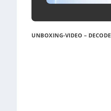
UNBOXING-VIDEO – DECODE