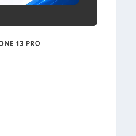
ONE 13 PRO