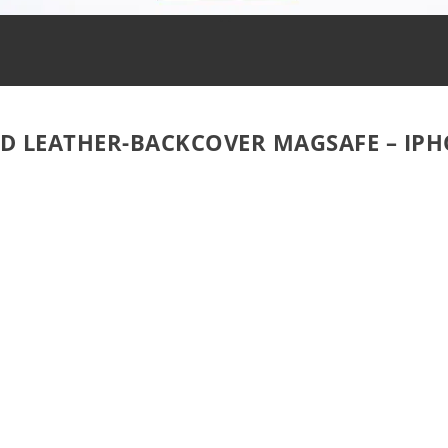
D LEATHER-BACKCOVER MAGSAFE – IPH