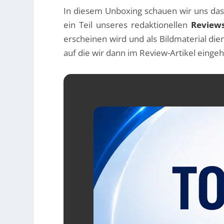
In diesem Unboxing schauen wir uns da
ein Teil unseres redaktionellen
Review
erscheinen wird und als Bildmaterial die
auf die wir dann im Review-Artikel einge