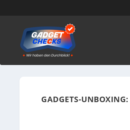
GADGETS-UNBOXING: 