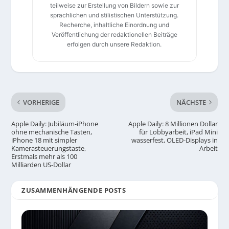
teilweise zur Erstellung von Bildern sowie zur
sprachlichen und stilistischen Unterstützung.
Recherche, inhaltliche Einordnung und
Veröffentlichung der redaktionellen Beiträge
erfolgen durch unsere Redaktion.
VORHERIGE
NÄCHSTE
Apple Daily: Jubiläum-iPhone
Apple Daily: 8 Millionen Dollar
ohne mechanische Tasten,
für Lobbyarbeit, iPad Mini
iPhone 18 mit simpler
wasserfest, OLED-Displays in
Kamerasteuerungstaste,
Arbeit
Erstmals mehr als 100
Milliarden US-Dollar
ZUSAMMENHÄNGENDE POSTS