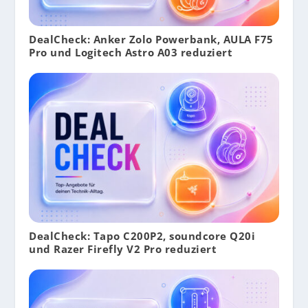
DealCheck: Anker Zolo Powerbank, AULA F75
Pro und Logitech Astro A03 reduziert
DealCheck: Tapo C200P2, soundcore Q20i
und Razer Firefly V2 Pro reduziert