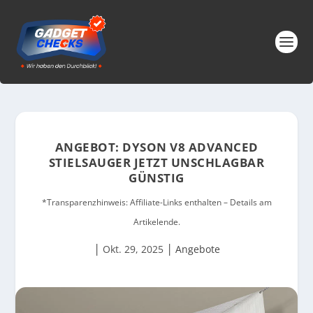
ANGEBOT: DYSON V8 ADVANCED
STIELSAUGER JETZT UNSCHLAGBAR
GÜNSTIG
*Transparenzhinweis: Affiliate-Links enthalten – Details am
Artikelende.
|
|
Okt. 29, 2025
Angebote