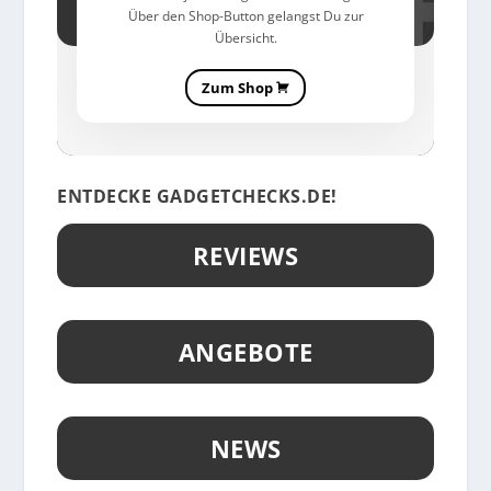
Über den Shop-Button gelangst Du zur
Übersicht.
Zum Shop
ENTDECKE GADGETCHECKS.DE!
REVIEWS
ANGEBOTE
NEWS