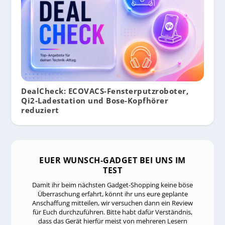
DealCheck: ECOVACS-Fensterputzroboter,
Qi2-Ladestation und Bose-Kopfhörer
reduziert
EUER WUNSCH-GADGET BEI UNS IM
TEST
Damit ihr beim nächsten Gadget-Shopping keine böse
Überraschung erfahrt, könnt ihr uns eure geplante
Anschaffung mitteilen, wir versuchen dann ein Review
für Euch durchzuführen. Bitte habt dafür Verständnis,
dass das Gerät hierfür meist von mehreren Lesern