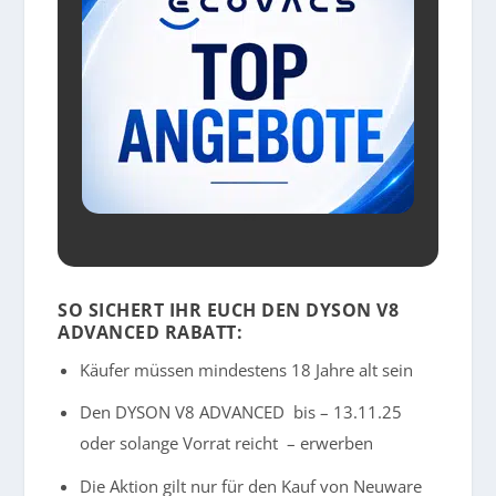
SO SICHERT IHR EUCH DEN DYSON V8
ADVANCED RABATT
:
Käufer müssen mindestens 18 Jahre alt sein
Den DYSON V8 ADVANCED bis – 13.11.25
oder solange Vorrat reicht – erwerben
Die Aktion gilt nur für den Kauf von Neuware