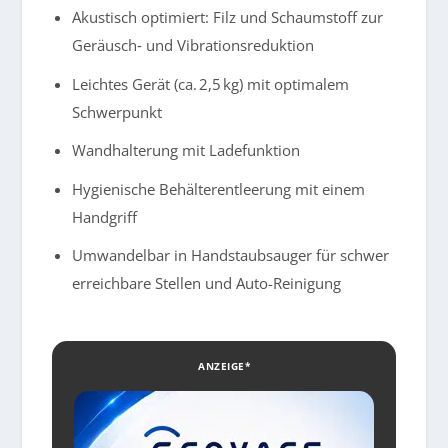
Akustisch optimiert: Filz und Schaumstoff zur
Geräusch‑ und Vibrationsreduktion
Leichtes Gerät (ca. 2,5 kg) mit optimalem
Schwerpunkt
Wandhalterung mit Ladefunktion
Hygienische Behälterentleerung mit einem
Handgriff
Umwandelbar in Handstaubsauger für schwer
erreichbare Stellen und Auto-Reinigung
ANZEIGE*