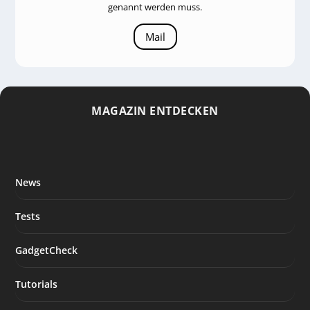
genannt werden muss.
Mail
MAGAZIN ENTDECKEN
News
Tests
GadgetCheck
Tutorials