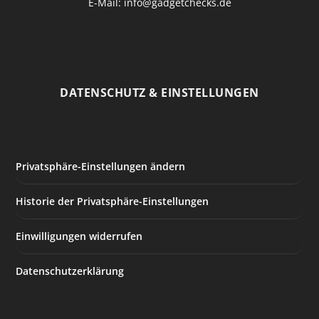
E-Mail: info@gadgetchecks.de
DATENSCHUTZ & EINSTELLUNGEN
Privatsphäre-Einstellungen ändern
Historie der Privatsphäre-Einstellungen
Einwilligungen widerrufen
Datenschutzerklärung