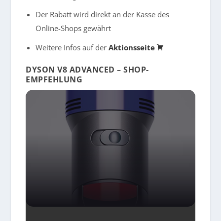
Der Rabatt wird direkt an der Kasse des
Online-Shops gewährt
Weitere Infos auf der
Aktionsseite
DYSON V8 ADVANCED – SHOP-
EMPFEHLUNG