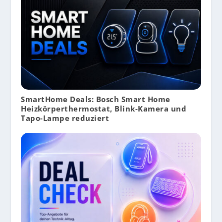
SmartHome Deals: Bosch Smart Home
Heizkörperthermostat, Blink-Kamera und
Tapo-Lampe reduziert