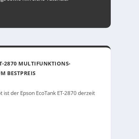
T-2870 MULTIFUNKTIONS-
M BESTPREIS
bot ist der Epson EcoTank ET-2870 derzeit