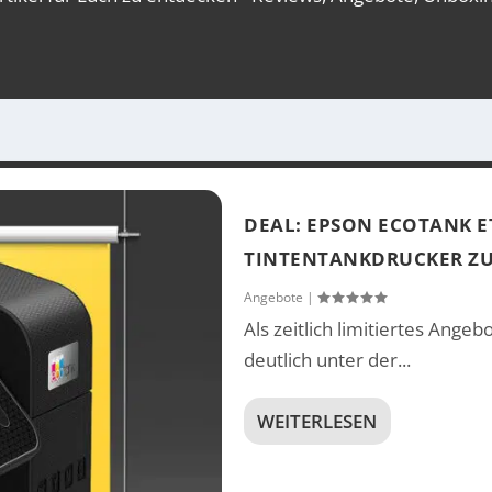
DEAL: EPSON ECOTANK E
TINTENTANKDRUCKER ZU
Angebote
|
Als zeitlich limitiertes Ange
deutlich unter der...
WEITERLESEN