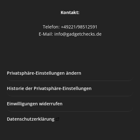
Kontakt:
Telefon: +49221/98512591
E-Mail: info@gadgetchecks.de
Privatsphäre-Einstellungen ändern
Historie der Privatsphäre-Einstellungen
Einwilligungen widerrufen
Datenschutzerklärung