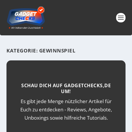
KATEGORIE:
GEWINNSPIEL
SCHAU DICH AUF GADGETCHECKS,DE
UM!
Es gibt jede Menge nützlicher Artikel für
Euch zu entdecken - Reviews, Angebote,
Unboxings sowie hilfreiche Tutorials.