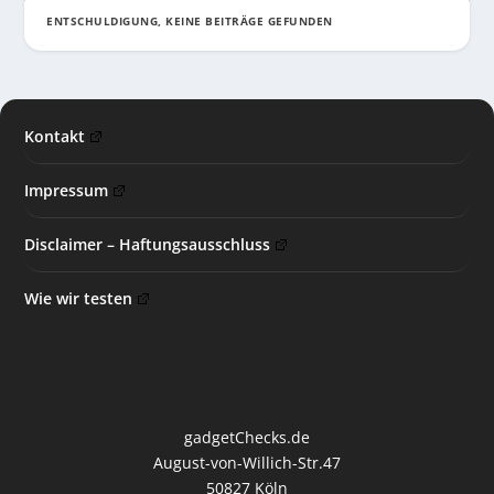
ENTSCHULDIGUNG, KEINE BEITRÄGE GEFUNDEN
Kontakt
Impressum
Disclaimer – Haftungsausschluss
Wie wir testen
gadgetChecks.de
August-von-Willich-Str.47
50827 Köln